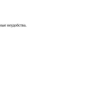
ные неудобства.